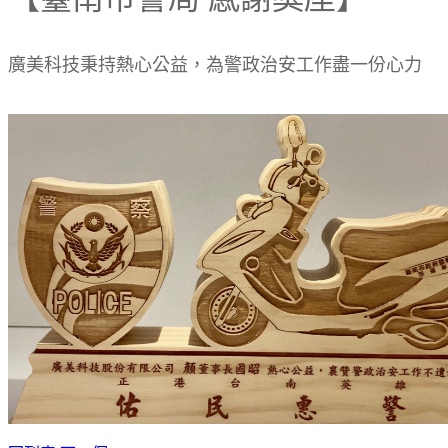
廣美科技秉持熱心公益，為警政治安工作盡一份心力