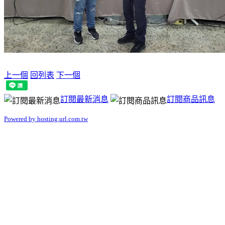
上一個
回列表
下一個
訂閱最新消息
訂閱商品訊息
Powered by hosting.url.com.tw