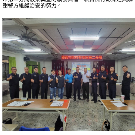
謝警方維護治安的努力。