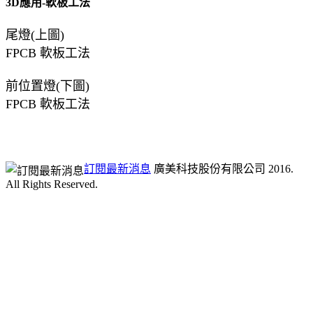
3D應用-軟板工法
尾燈(上圖)
FPCB
軟板工法
前位置燈(下圖)
FPCB
軟板工法
訂閱最新消息
廣美科技股份有限公司 2016.
All Rights Reserved.