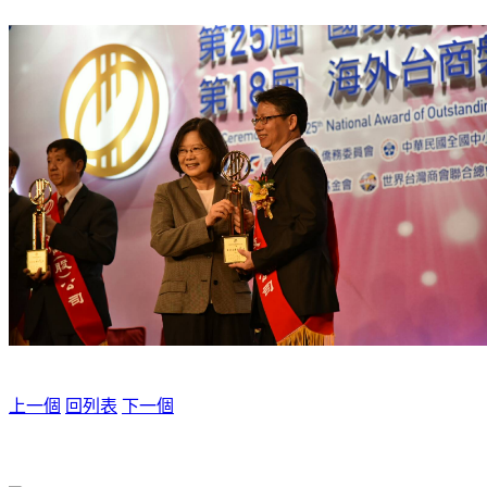
上一個
回列表
下一個